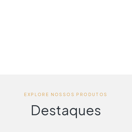
EXPLORE NOSSOS PRODUTOS
Destaques