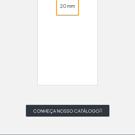
20 mm
CONHEÇA NOSSO CATÁLOGO