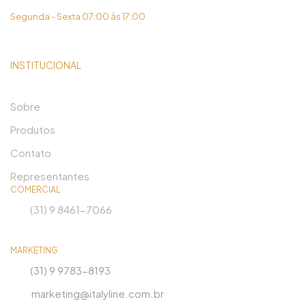
Segunda - Sexta 07:00 às 17:00
INSTITUCIONAL
Sobre
Produtos
Contato
Representantes
COMERCIAL
(31) 9 8461-7066
MARKETING
(31) 9 9783-8193
marketing@italyline.com.br