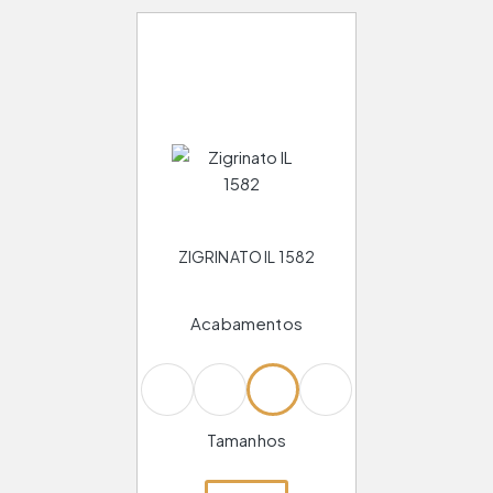
ZIGRINATO IL 1582
Acabamentos
Tamanhos