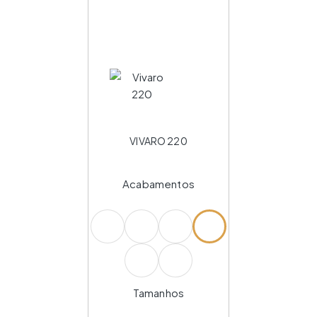
VIVARO 220
Acabamentos
Tamanhos