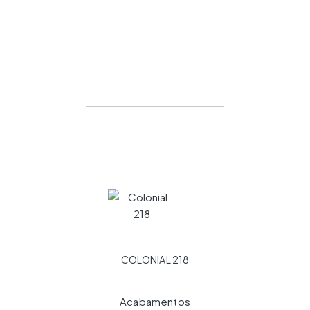
COLONIAL 218
Acabamentos