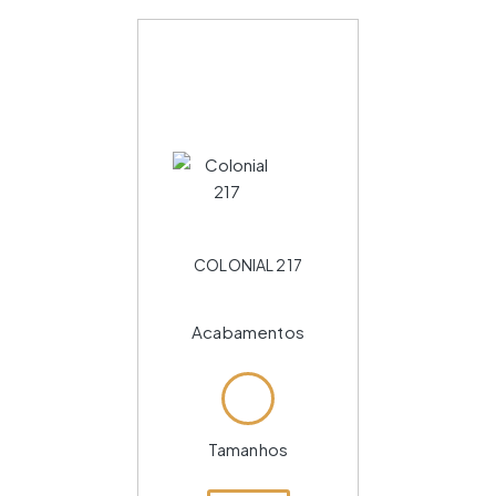
COLONIAL 217
Acabamentos
Tamanhos