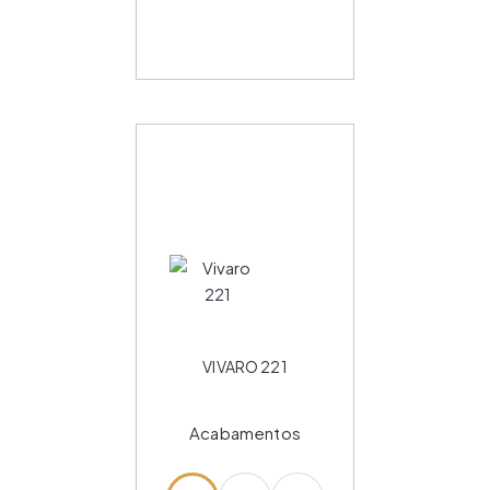
VIVARO 221
Acabamentos