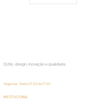
Estilo, design, inovação e qualidade.
(31) 3419-6450
Segunda - Sexta 07:00 às 17:00
INSTITUCIONAL