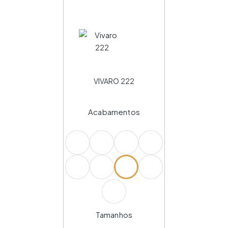
VIVARO 222
Acabamentos
Tamanhos