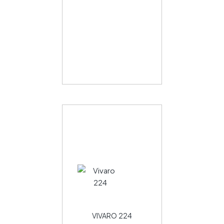
VIVARO 224