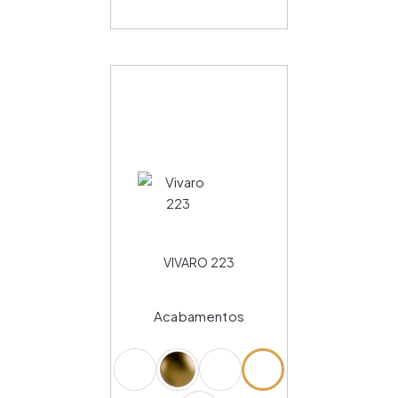
VIVARO 223
Acabamentos