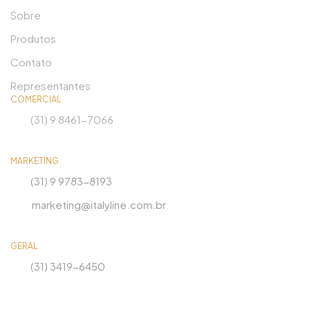
Sobre
Produtos
Contato
Representantes
COMERCIAL
(31) 9 8461-7066
MARKETING
(31) 9 9783-8193
marketing@italyline.com.br
GERAL
(31) 3419-6450