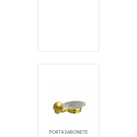
PORTA SABONETE