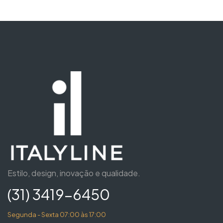
Estilo, design, inovação e qualidade.
(31) 3419-6450
Segunda - Sexta 07:00 às 17:00