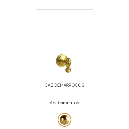
CABIDE MARROCOS
Acabamentos