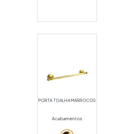
PORTA TOALHA MARROCOS
Acabamentos