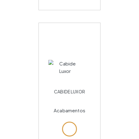
CABIDE LUXOR
Acabamentos