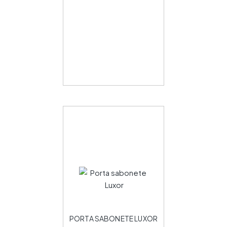
PORTA SABONETE LUXOR