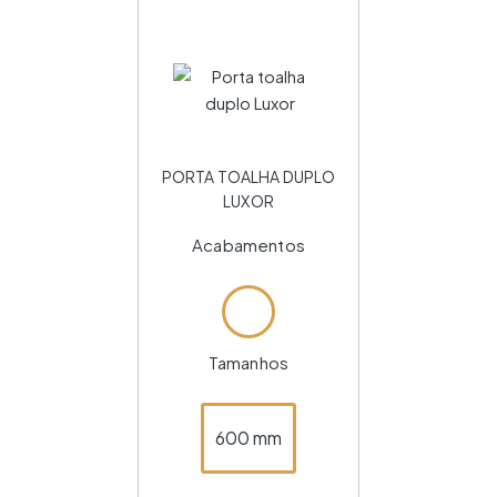
PORTA TOALHA DUPLO
LUXOR
Acabamentos
Tamanhos
600 mm