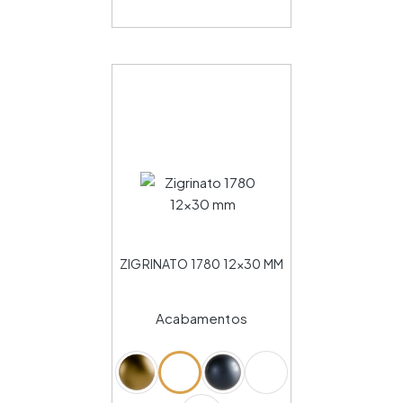
ZIGRINATO 1780 12×30 MM
Acabamentos