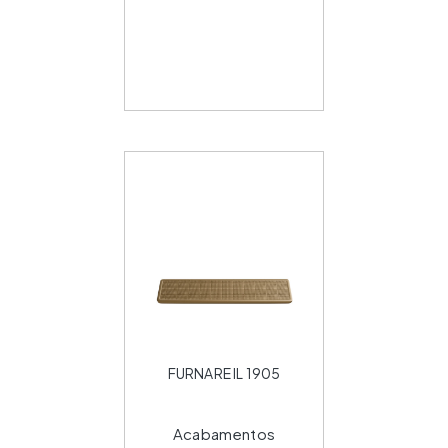
FURNARE IL 1905
Acabamentos