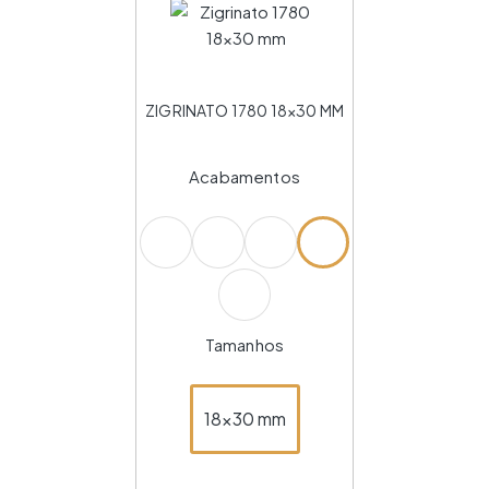
ZIGRINATO 1780 18×30 MM
Acabamentos
Tamanhos
18x30 mm