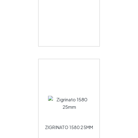
ZIGRINATO 1580 25MM