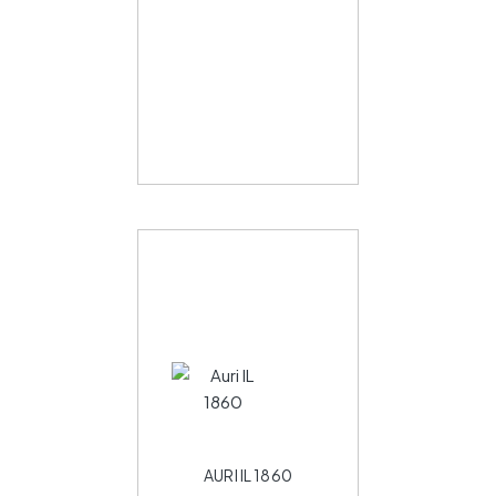
AURI IL 1860