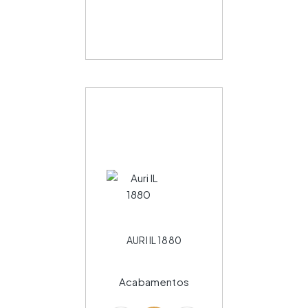
AURI IL 1880
Acabamentos