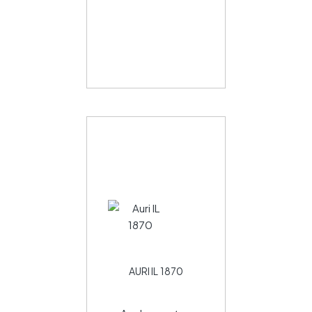
AURI IL 1870