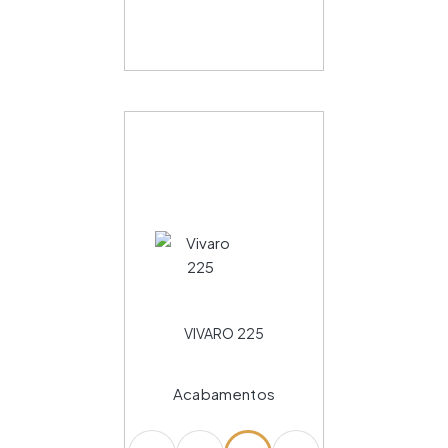
VIVARO 225
Acabamentos