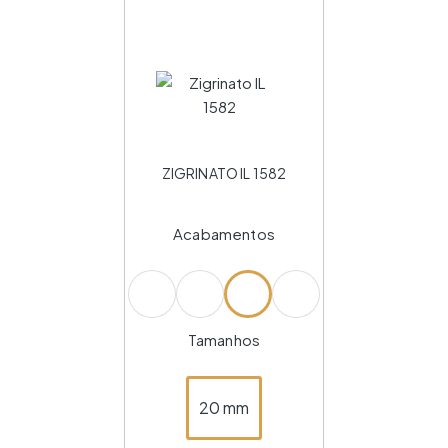
ZIGRINATO IL 1582
Acabamentos
Tamanhos
20 mm