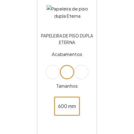
PAPELEIRA DE PISO DUPLA
ETERNA
Acabamentos
Tamanhos
600 mm