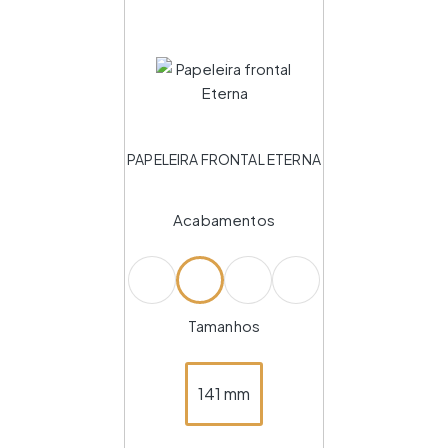
PAPELEIRA FRONTAL ETERNA
Acabamentos
Tamanhos
141 mm