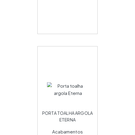
PORTA TOALHA ARGOLA
ETERNA
Acabamentos