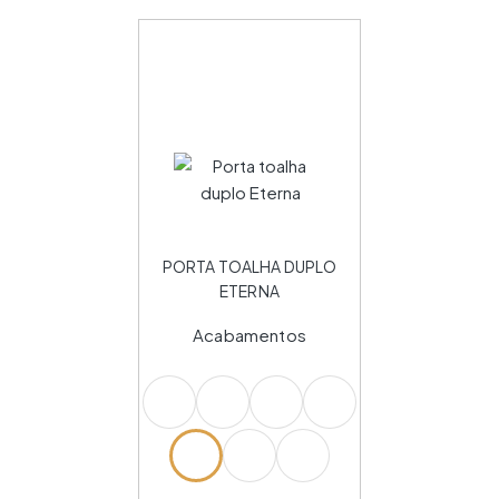
PORTA TOALHA DUPLO
ETERNA
Acabamentos