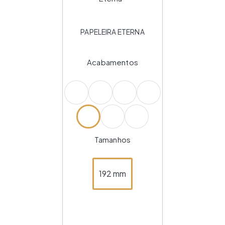
PAPELEIRA ETERNA
Acabamentos
Tamanhos
192 mm