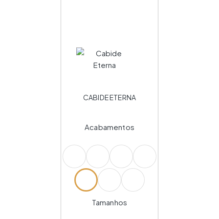
CABIDE ETERNA
Acabamentos
Tamanhos