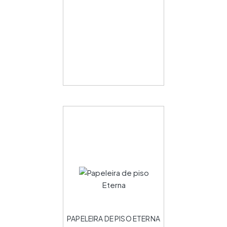
PAPELEIRA DE PISO ETERNA