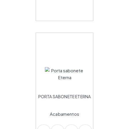
PORTA SABONETE ETERNA
Acabamentos