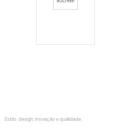
600 mm
Estilo, design, inovação e qualidade.