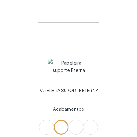
PAPELEIRA SUPORTE ETERNA
Acabamentos