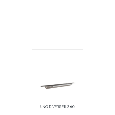
UNO DIVERSE IL 360