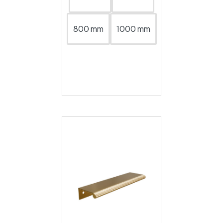
800 mm
1000 mm