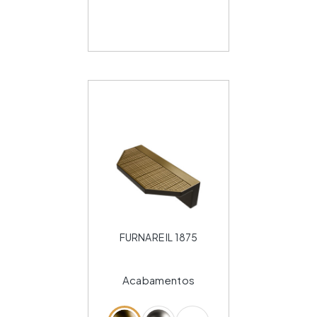
FURNARE IL 1875
Acabamentos