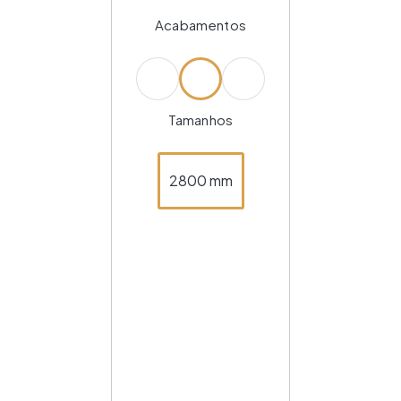
Acabamentos
Tamanhos
2800 mm