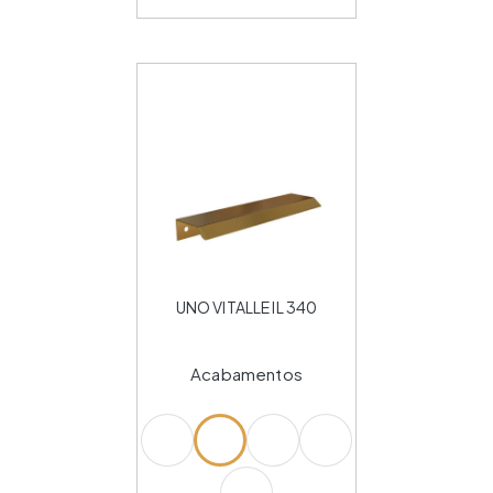
UNO VITALLE IL 340
Acabamentos