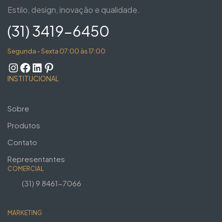
Estilo, design, inovação e qualidade.
(31) 3419-6450
Segunda - Sexta 07:00 às 17:00
INSTITUCIONAL
Sobre
Produtos
Contato
Representantes
COMERCIAL
(31) 9 8461-7066
MARKETING