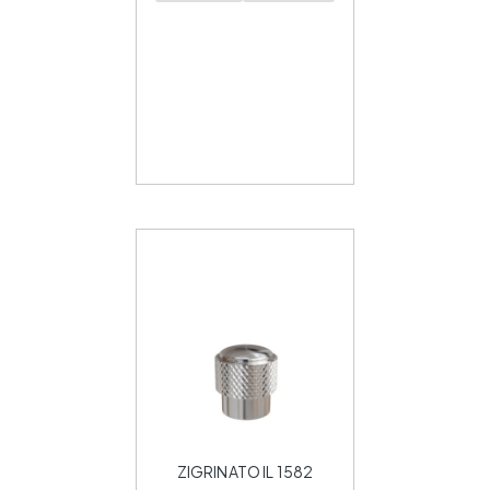
ZIGRINATO IL 1582