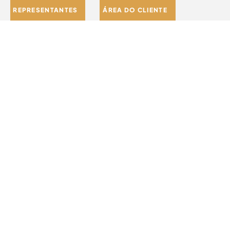
REPRESENTANTES
ÁREA DO CLIENTE