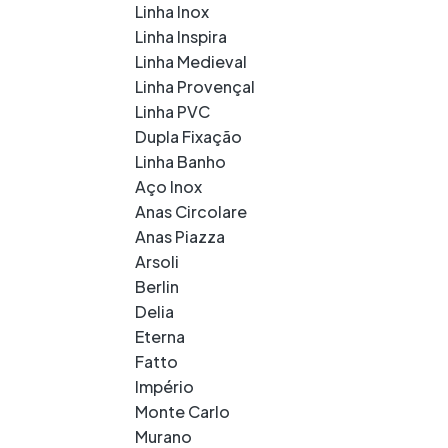
Linha Inox
Linha Inspira
Linha Medieval
Linha Provençal
Linha PVC
Dupla Fixação
Linha Banho
Aço Inox
Anas Circolare
Anas Piazza
Arsoli
Berlin
Delia
Eterna
Fatto
Império
Monte Carlo
Murano