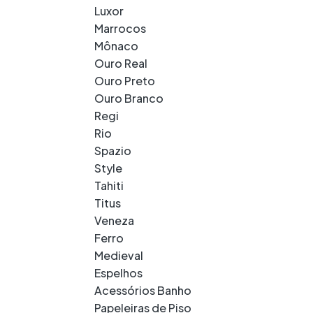
Luxor
Marrocos
Mônaco
Ouro Real
Ouro Preto
Ouro Branco
Regi
Rio
Spazio
Style
Tahiti
Titus
Veneza
Ferro
Medieval
Espelhos
Acessórios Banho
Papeleiras de Piso