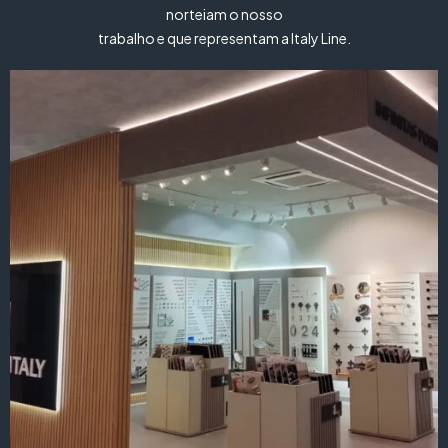
norteiam o nosso
trabalho e que representam a Italy Line.