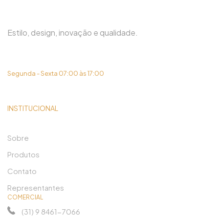
Estilo, design, inovação e qualidade.
(31) 3419-6450
Segunda - Sexta 07:00 às 17:00
INSTITUCIONAL
Sobre
Produtos
Contato
Representantes
COMERCIAL
(31) 9 8461-7066