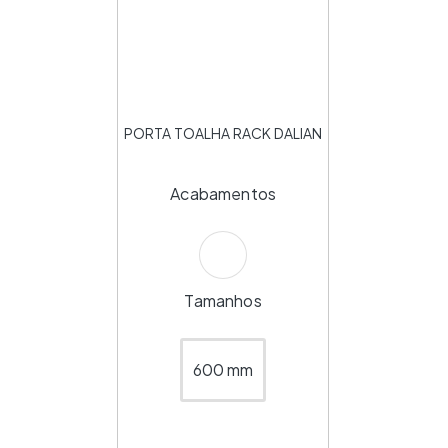
PORTA TOALHA RACK DALIAN
Acabamentos
Tamanhos
600 mm