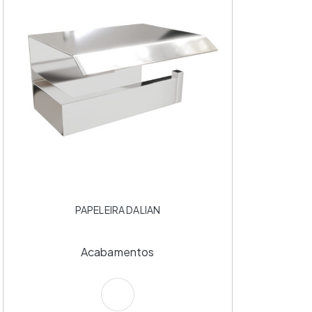
PAPELEIRA DALIAN
Acabamentos