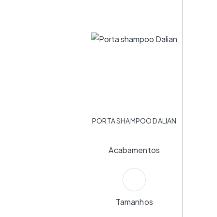
PORTA SHAMPOO DALIAN
Acabamentos
Tamanhos