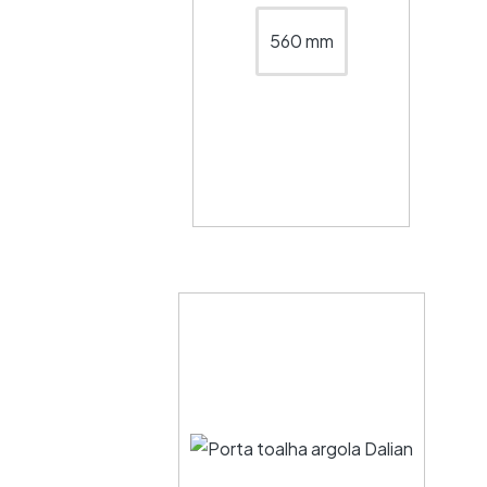
560 mm