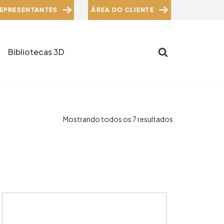
EPRESENTANTES
ÁREA DO CLIENTE
Bibliotecas 3D
Mostrando todos os 7 resultados