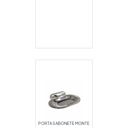
PORTA SABONETE MONTE