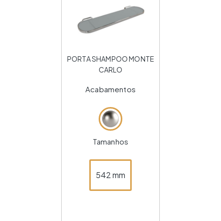
PORTA SHAMPOO MONTE
CARLO
Acabamentos
Tamanhos
542 mm