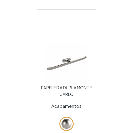
PAPELEIRA DUPLA MONTE
CARLO
Acabamentos