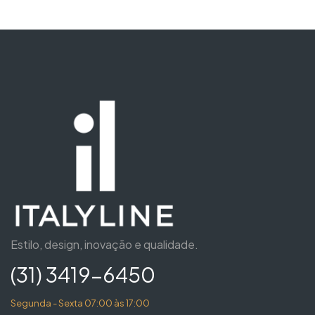
Estilo, design, inovação e qualidade.
(31) 3419-6450
Segunda - Sexta 07:00 às 17:00