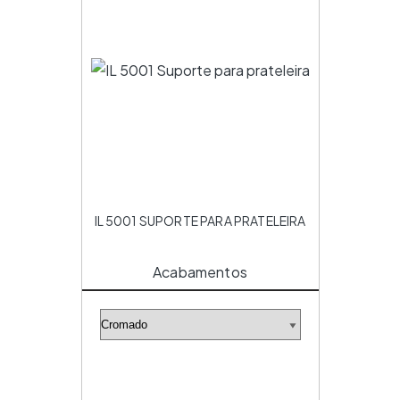
IL 5001 SUPORTE PARA PRATELEIRA
Acabamentos