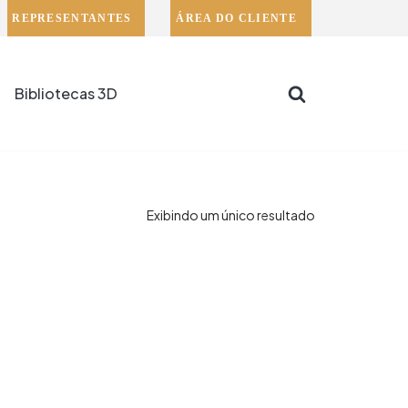
REPRESENTANTES
ÁREA DO CLIENTE
Bibliotecas 3D
Exibindo um único resultado