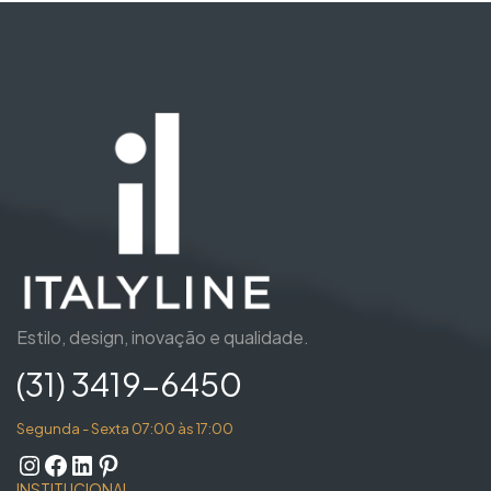
Estilo, design, inovação e qualidade.
(31) 3419-6450
Segunda - Sexta 07:00 às 17:00
INSTITUCIONAL