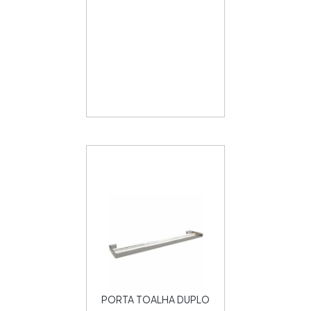
PORTA TOALHA DUPLO