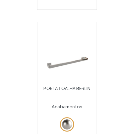
PORTA TOALHA BERLIN
Acabamentos