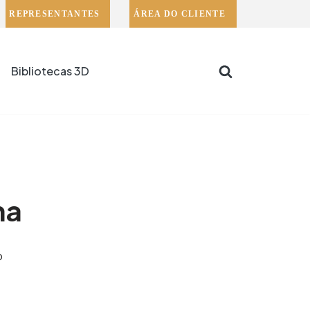
REPRESENTANTES
ÁREA DO CLIENTE
Bibliotecas 3D
na
o