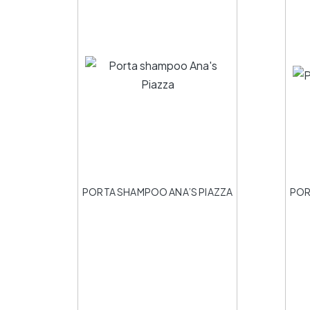
PORTA SHAMPOO ANA’S PIAZZA
POR