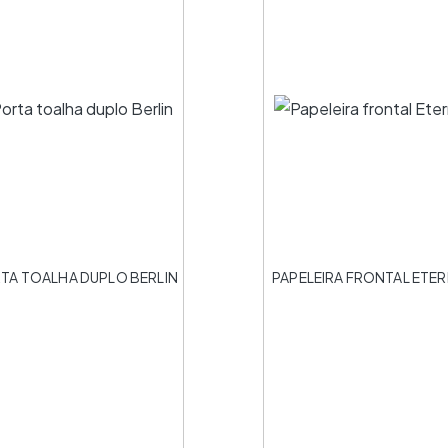
TA TOALHA DUPLO BERLIN
PAPELEIRA FRONTAL ETE