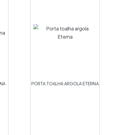
RNA
PORTA TOALHA ARGOLA ETERNA