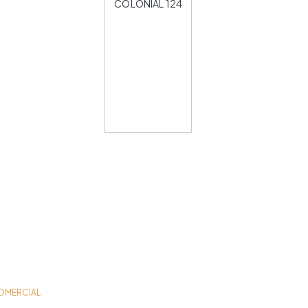
COLONIAL 124
OMERCIAL