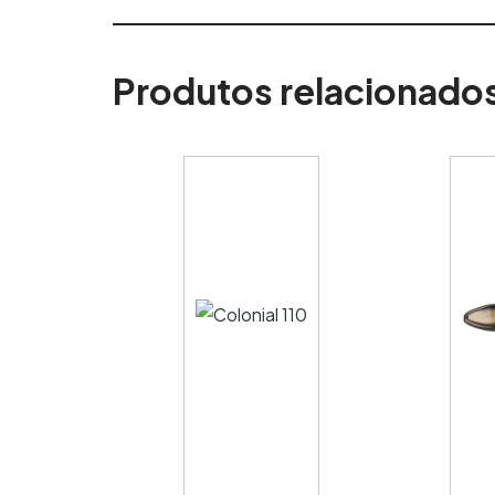
Produtos relacionado