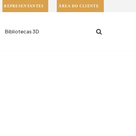
REPRESENTANTES
ÁREA DO CLIENTE
Bibliotecas 3D