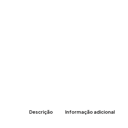
Descrição
Informação adicional