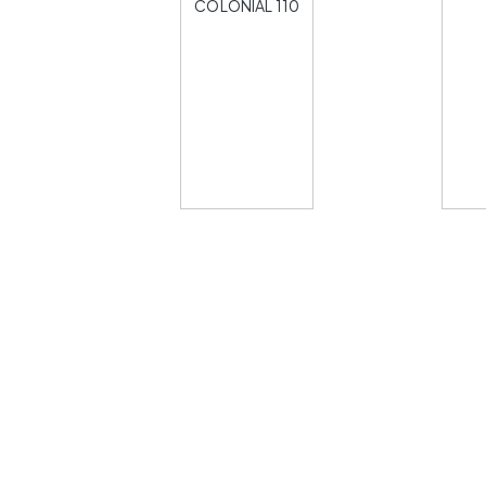
COLONIAL 110