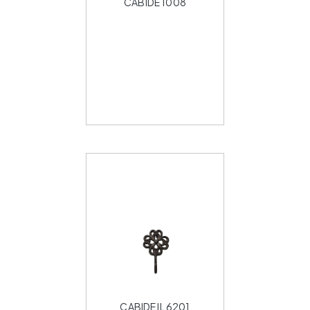
CABIDE 1008
CABIDE IL 6201