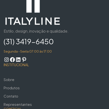
Estilo, design, inovação e qualidade.
(31) 3419-6450
Segunda - Sexta 07:00 às 17:00
INSTITUCIONAL
Sobre
Produtos
Contato
Representantes