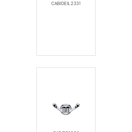
CABIDE IL 2331