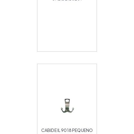
CABIDE IL 9018 PEQUENO