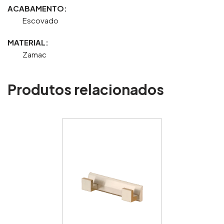
ACABAMENTO:
Escovado
MATERIAL:
Zamac
Produtos relacionados