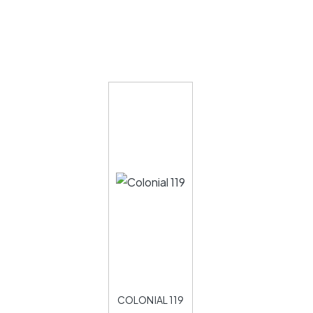
COLONIAL 119