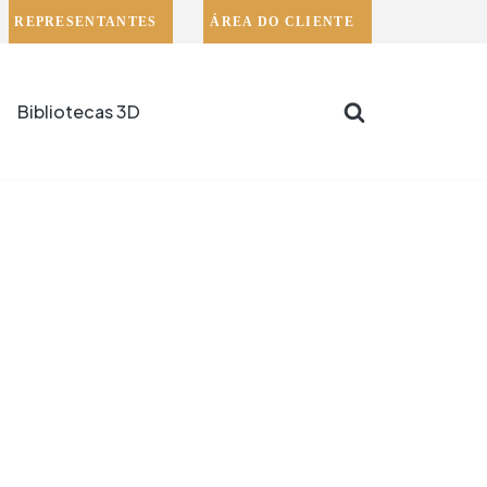
REPRESENTANTES
ÁREA DO CLIENTE
Bibliotecas 3D