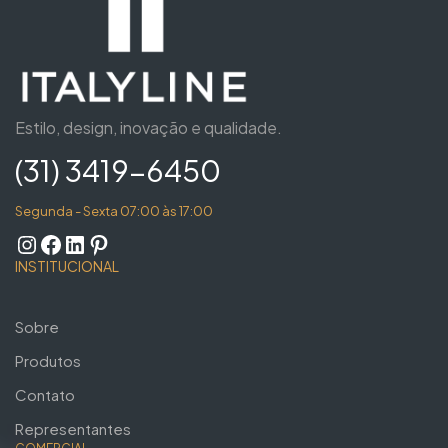
Estilo, design, inovação e qualidade.
(31) 3419-6450
Segunda - Sexta 07:00 às 17:00
INSTITUCIONAL
Sobre
Produtos
Contato
Representantes