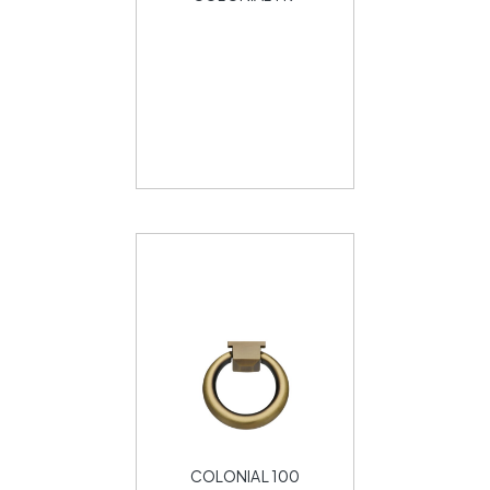
COLONIAL 100