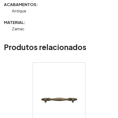
ACABAMENTOS:
Antique
MATERIAL:
Zamac
Produtos relacionados