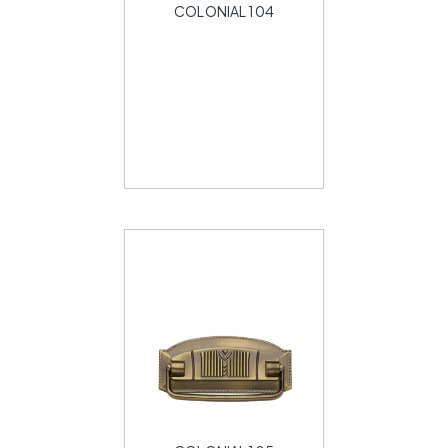
COLONIAL 104