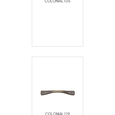
COLONIAL 105
COLONIAL 119