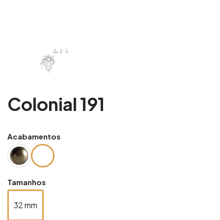
Colonial 191
Acabamentos
Tamanhos
32 mm