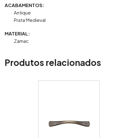
ACABAMENTOS:
Antique
Prata Medieval
MATERIAL:
Zamac
Produtos relacionados