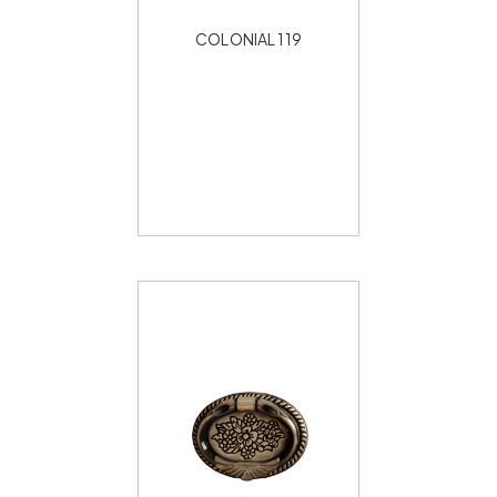
COLONIAL 119