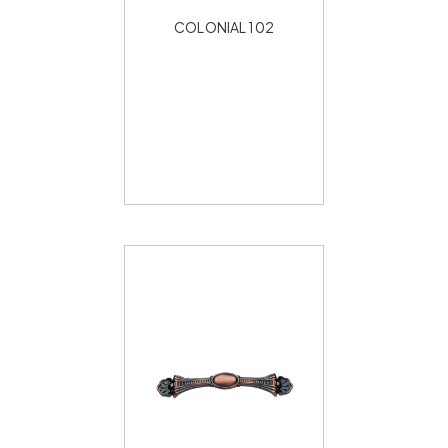
COLONIAL 102