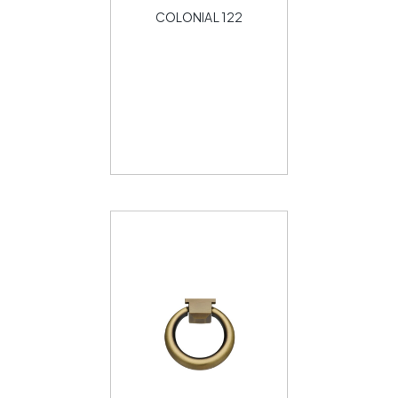
COLONIAL 122