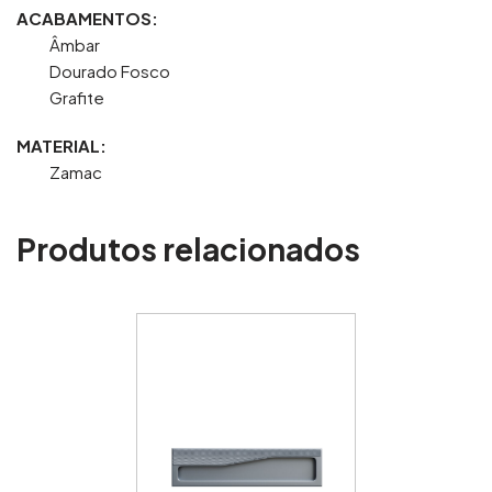
ACABAMENTOS:
Âmbar
Dourado Fosco
Grafite
MATERIAL:
Zamac
Produtos relacionados