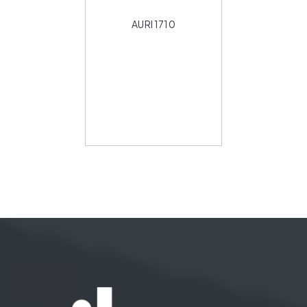
AURI 1710