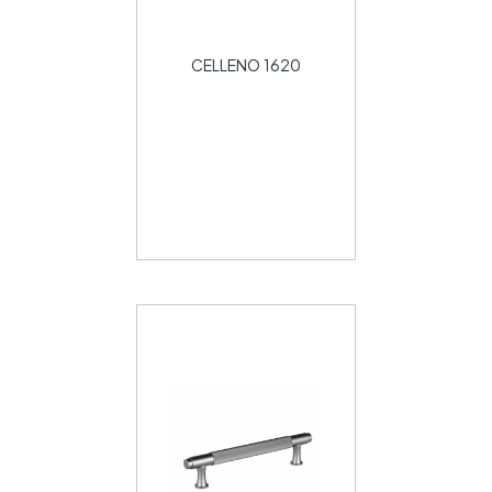
CELLENO 1620