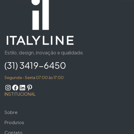
Estilo, design, inovação e qualidade.
(31) 3419-6450
Segunda - Sexta 07:00 às 17:00
INSTITUCIONAL
Sobre
Produtos
Contato