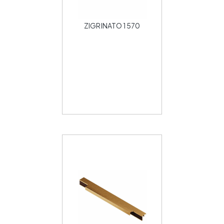
ZIGRINATO 1570