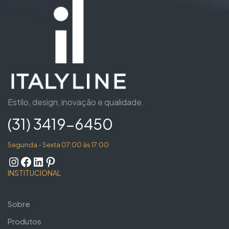
Estilo, design, inovação e qualidade.
(31) 3419-6450
Segunda - Sexta 07:00 às 17:00
INSTITUCIONAL
Sobre
Produtos