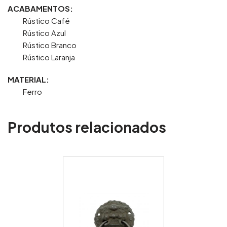
ACABAMENTOS:
Rústico Café
Rústico Azul
Rústico Branco
Rústico Laranja
MATERIAL:
Ferro
Produtos relacionados