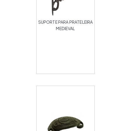
SUPORTE PARA PRATELEIRA
MEDIEVAL