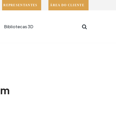
REPRESENTANTES
ÁREA DO CLIENTE
Bibliotecas 3D
om