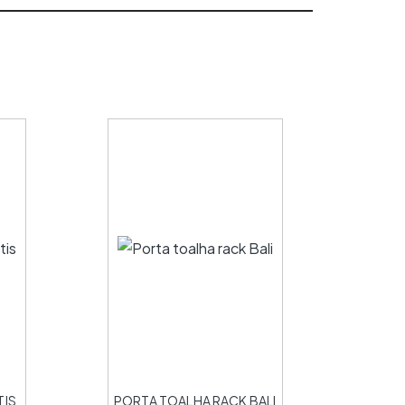
TIS
PORTA TOALHA RACK BALI