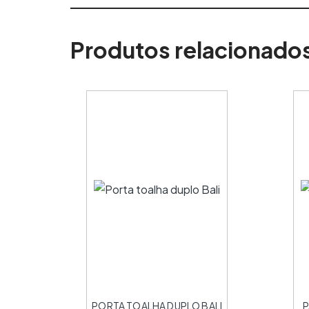
Produtos relacionado
PORTA TOALHA DUPLO BALI
P