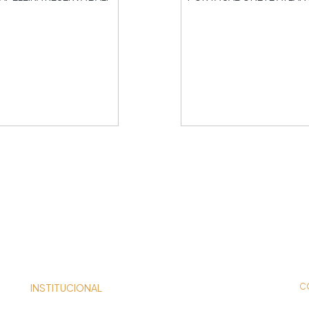
INSTITUCIONAL
C