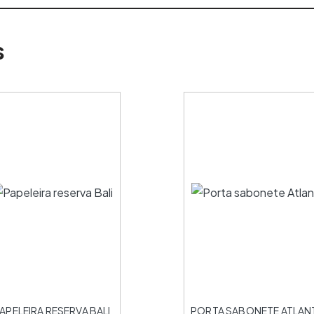
s
APELEIRA RESERVA BALI
PORTA SABONETE ATLAN