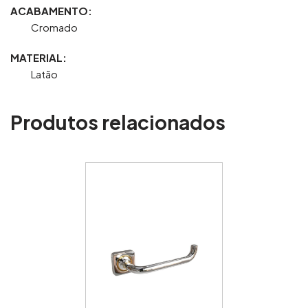
ACABAMENTO:
Cromado
MATERIAL:
Latão
Produtos relacionados