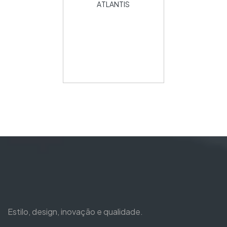
ATLANTIS
Estilo, design, inovação e qualidade.