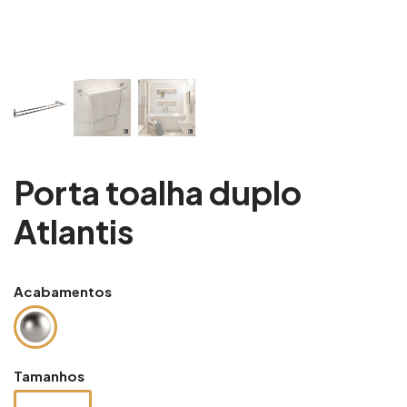
Porta toalha duplo
Atlantis
Acabamentos
Tamanhos