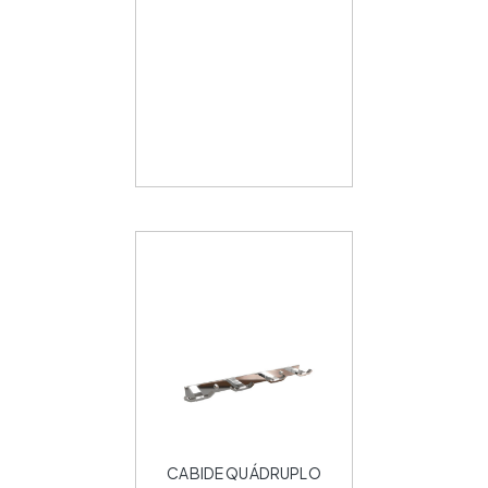
CABIDE QUÁDRUPLO