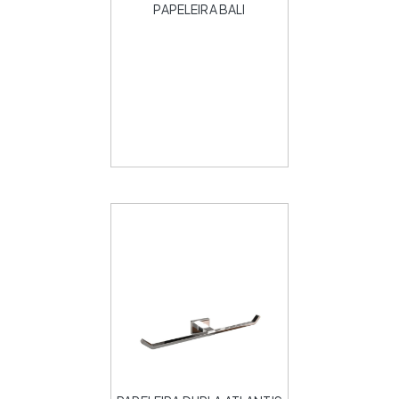
PAPELEIRA BALI