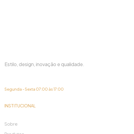
Estilo, design, inovação e qualidade.
(31) 3419-6450
Segunda - Sexta 07:00 às 17:00
INSTITUCIONAL
Sobre
Produtos