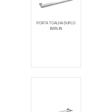
PORTA TOALHA DUPLO
BERLIN