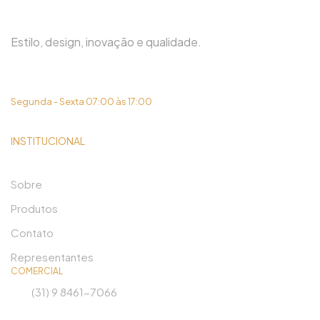
Estilo, design, inovação e qualidade.
(31) 3419-6450
Segunda - Sexta 07:00 às 17:00
INSTITUCIONAL
Sobre
Produtos
Contato
Representantes
COMERCIAL
(31) 9 8461-7066