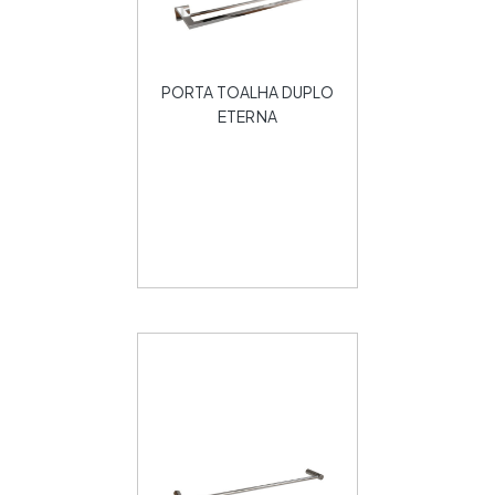
PORTA TOALHA DUPLO
ETERNA