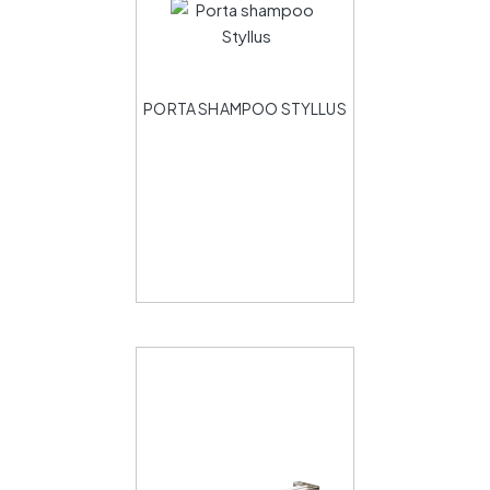
PORTA SHAMPOO STYLLUS