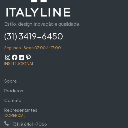
Estilo, design, inovação e qualidade.
(31) 3419-6450
Segunda - Sexta 07:00 às 17:00
INSTITUCIONAL
Sobre
Produtos
Contato
Representantes
COMERCIAL
(31) 9 8461-7066