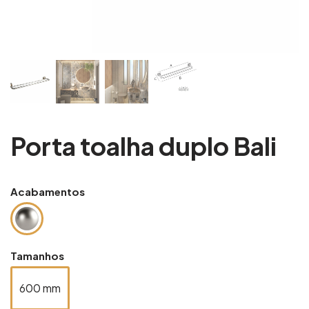
Porta toalha duplo Bali
Acabamentos
Tamanhos
600 mm