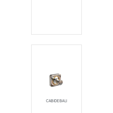
CABIDE BALI