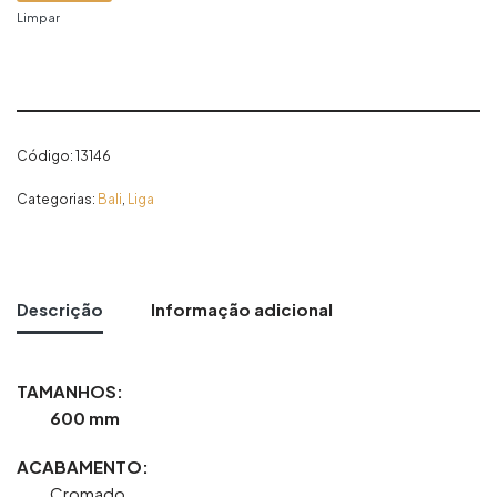
Limpar
Código:
13146
Categorias:
Bali
,
Liga
Descrição
Informação adicional
TAMANHOS:
600 mm
ACABAMENTO:
Cromado