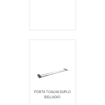
PORTA TOALHA DUPLO
BELLAGIO