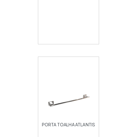
PORTA TOALHA ATLANTIS