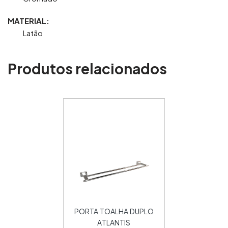
MATERIAL:
Latão
Produtos relacionados
PORTA TOALHA DUPLO
ATLANTIS